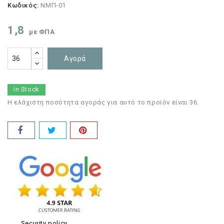
Κωδικός:
ΝΜΠ-01
1,8
με ΦΠΑ
Αγορά
In Stock
Η ελάχιστη ποσότητα αγοράς για αυτό το προϊόν είναι 36.
Security policy