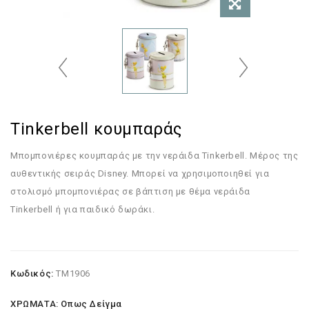
Tinkerbell κουμπαράς
Μπομπονιέρες κουμπαράς με την νεράιδα Tinkerbell. Μέρος της
αυθεντικής σειράς Disney. Μπορεί να χρησιμοποιηθεί για
στολισμό μπομπονιέρας σε βάπτιση με θέμα νεράιδα
Tinkerbell ή για παιδικό δωράκι.
Κωδικός:
ΤΜ1906
ΧΡΩΜΑΤΑ: Οπως Δείγμα