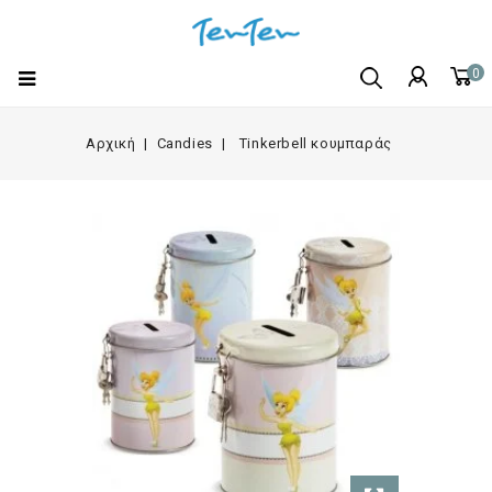
0
Αρχική
Candies
Tinkerbell κουμπαράς