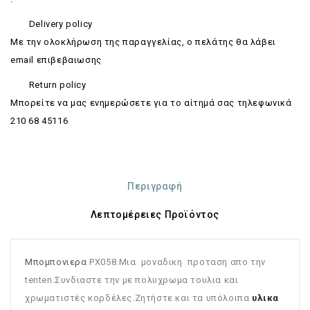
Delivery policy
Με την ολοκλήρωση της παραγγελίας, ο πελάτης θα λάβει
email επιβεβαιωσης
Return policy
Mπορείτε να μας ενημερώσετε για το αίτημά σας τηλεφωνικά
210 68 45116
Περιγραφή
Λεπτομέρειες Προϊόντος
Μπομπονιερα
PX058.Μια μοναδικη προταση απο την
tenten.Συνδιαστε την με πολυχρωμα τουλια και
χρωματιστές κορδέλες.Ζητήστε και τα υπόλοιπα
υλικα