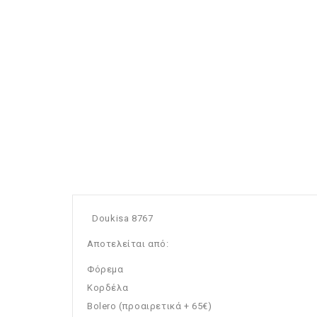
Doukisa 8767
Αποτελείται από:
Φόρεμα
Κορδέλα
Bolero (προαιρετικά + 65€)