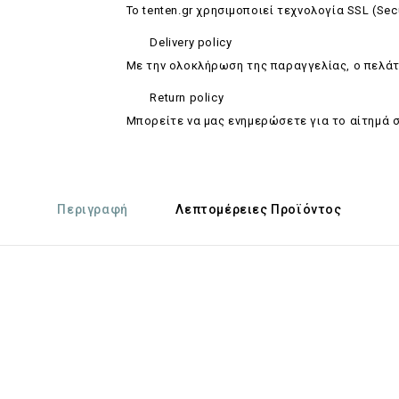
Το tenten.gr χρησιμοποιεί τεχνολογία SSL (Sec
Delivery policy
Με την ολοκλήρωση της παραγγελίας, ο πελάτ
Return policy
Mπορείτε να μας ενημερώσετε για το αίτημά 
Περιγραφή
Λεπτομέρειες Προϊόντος