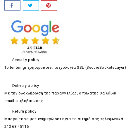
Security policy
Το tenten.gr χρησιμοποιεί τεχνολογία SSL (SecureSocketsLayer)
.
Delivery policy
Με την ολοκλήρωση της παραγγελίας, ο πελάτης θα λάβει
email επιβεβαιωσης
Return policy
Mπορείτε να μας ενημερώσετε για το αίτημά σας τηλεφωνικά
210 68 45116