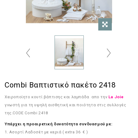
Combi Βαπτιστικό πακέτο 2418
Χειροποίητο κουτί βάπτισης και λαμπάδα
απο την
La Joie
γνωστή για τη υψηλή αισθητική και ποιότητα στις συλλογές
της.CODE
Combi 2418
Υπάρχει η προαιρετική δυνατότητα συνδυασμού με:
1. Ασορτί Λαδοσέτ με κεριά ( extra 36 € )