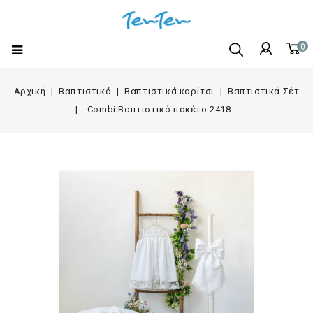
0
Αρχική
Βαπτιστικά
Βαπτιστικά κορίτσι
Βαπτιστικά Σέτ
Combi Βαπτιστικό πακέτο 2418