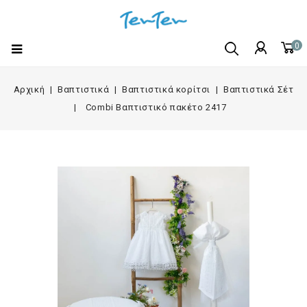
0
Αρχική
Βαπτιστικά
Βαπτιστικά κορίτσι
Βαπτιστικά Σέτ
Combi Βαπτιστικό πακέτο 2417