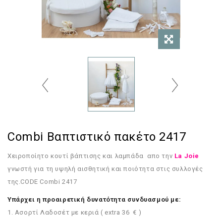
Combi Βαπτιστικό πακέτο 2417
Χειροποίητο κουτί βάπτισης και λαμπάδα
απο την
La Joie
γνωστή για τη υψηλή αισθητική και ποιότητα στις συλλογές
της.CODE
Combi 2417
Υπάρχει η προαιρετική δυνατότητα συνδυασμού με:
1. Ασορτί Λαδοσέτ με κεριά ( extra 36 € )