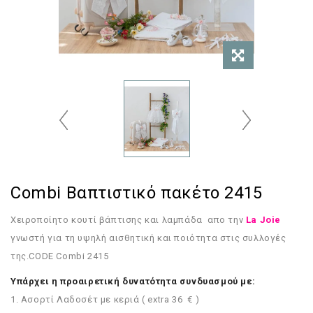
Combi Βαπτιστικό πακέτο 2415
Χειροποίητο κουτί βάπτισης και λαμπάδα
απο την
La Joie
γνωστή για τη υψηλή αισθητική και ποιότητα στις συλλογές
της.CODE
Combi 2415
Υπάρχει η προαιρετική δυνατότητα συνδυασμού με:
1. Ασορτί Λαδοσέτ με κεριά ( extra 36 € )