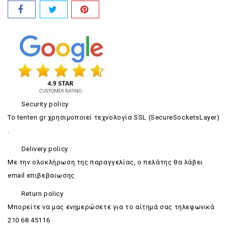
Security policy
Το tenten.gr χρησιμοποιεί τεχνολογία SSL (SecureSocketsLayer)
.
Delivery policy
Με την ολοκλήρωση της παραγγελίας, ο πελάτης θα λάβει
email επιβεβαιωσης
Return policy
Mπορείτε να μας ενημερώσετε για το αίτημά σας τηλεφωνικά
210 68 45116