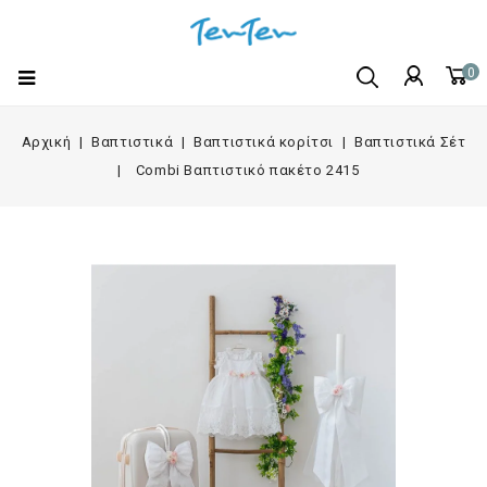
0
Αρχική
Βαπτιστικά
Βαπτιστικά κορίτσι
Βαπτιστικά Σέτ
Combi Βαπτιστικό πακέτο 2415