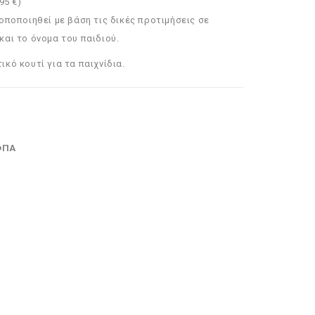
95 €)
οποποιηθεί με βάση τις δικές προτιμήσεις σε
και το όνομα του παιδιού.
κό κουτί για τα παιχνίδια.
ΦΠΑ