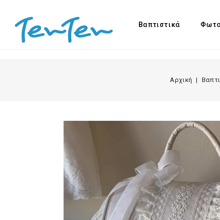
Βαπτιστικά
Φωτο
Αρχική
Βαπτ