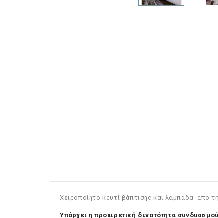
Χειροποίητο κουτί βάπτισης και λαμπάδα απο τ
Υπάρχει η προαιρετική δυνατότητα συνδυασμού