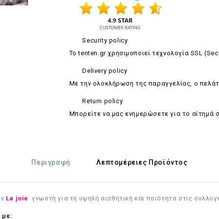
Security policy
Το tenten.gr χρησιμοποιεί τεχνολογία SSL (Sec
Delivery policy
Με την ολοκλήρωση της παραγγελίας, ο πελάτ
Return policy
Mπορείτε να μας ενημερώσετε για το αίτημά 
Περιγραφή
Λεπτομέρειες Προϊόντος
ην
La joie
γνωστή για τη υψηλή αισθητική και ποιότητα στις συλλογ
 με: