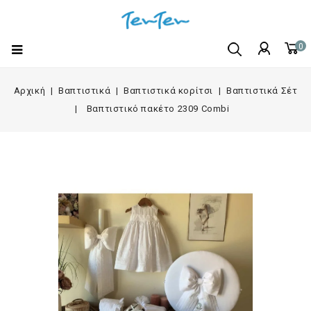
0
Αρχική
Βαπτιστικά
Βαπτιστικά κορίτσι
Βαπτιστικά Σέτ
Βαπτιστικό πακέτο 2309 Combi