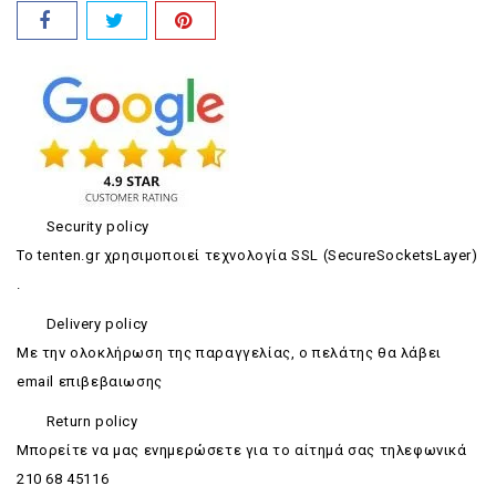
Security policy
Το tenten.gr χρησιμοποιεί τεχνολογία SSL (SecureSocketsLayer)
.
Delivery policy
Με την ολοκλήρωση της παραγγελίας, ο πελάτης θα λάβει
email επιβεβαιωσης
Return policy
Mπορείτε να μας ενημερώσετε για το αίτημά σας τηλεφωνικά
210 68 45116