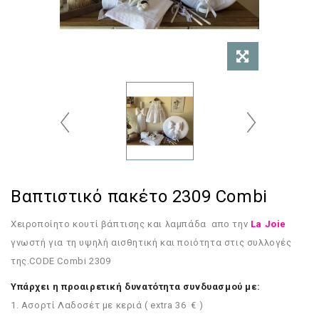
Βαπτιστικό πακέτο 2309 Combi
Χειροποίητο κουτί βάπτισης και λαμπάδα
απο την
La Joie
γνωστή για τη υψηλή αισθητική και ποιότητα στις συλλογές
της.CODE
Combi 2309
Υπάρχει η προαιρετική δυνατότητα συνδυασμού με:
1. Ασορτί Λαδοσέτ με κεριά ( extra 36 € )