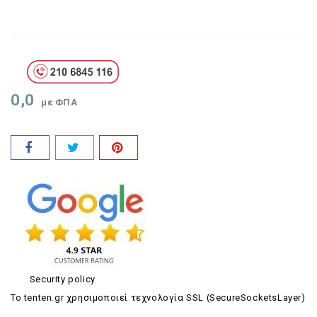
0,0
με ΦΠΑ
Security policy
Το tenten.gr χρησιμοποιεί τεχνολογία SSL (SecureSocketsLayer)
.