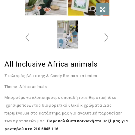
All Inclusive Africa animals
Στολισμός βάπτισης & Candy Bar απο τα tenten
Theme Africa animals
Μπορούμε να υλοποιήσουμε οποιαδήποτε θεματική ιδέα
χρησιμοποιώντας διαφορετικά υλικά κ χρώματα .Σας
περιμένουμε στο κατάστημα μας για αναλυτική παρουσίαση
των προτάσεών μας.
Παρακαλώ επικοινωνήστε μαζί μας για
ραντεβού στο 210 6845 116