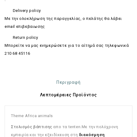
Delivery policy
Με την ολοκλήρωση της παραγγελίας, ο πελάτης θα λάβει
email επιβεβαιωσης
Return policy
Mπορείτε να μας ενημερώσετε για το αίτημά σας τηλεφωνικά
210 68 45116
Περιγραφή
Λεπτομέρειες Προϊόντος
Theme Africa animals
Στολισμός βάπτισης
απο τα tenten.Με την πολύχρονη
εμπειρία και την εξειδίκευση στη
διακόσμηση