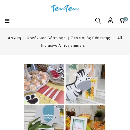
0
Αρχική
Οργάνωση βάπτισης
Στολισμός Βάπτισης
All
Inclusive Africa animals