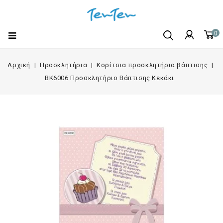
0
Αρχική
Προσκλητήρια
Κορίτσια προσκλητήρια βάπτισης
BK6006 Προσκλητήριο Βάπτισης Κεκάκι