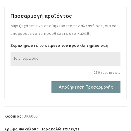
Προσαρμογή προϊόντος
Μην ξεχάσετε να αποθηκεύσετε την αλλαγή σας, για να
μπορέσετε να το προσθέσετε στο καλάθι
Συμπληρώστε το κείμενο του προσκλητηρίου σας
250 χαρ. μέγιστο
Αποθήκευση Προσαρμογής
Κωδικός:
BK6006
Χρώμα Φακέλου :: Παρακαλώ επιλέξτε