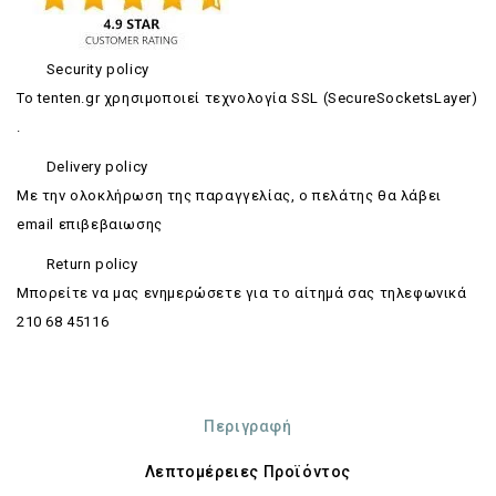
Security policy
Το tenten.gr χρησιμοποιεί τεχνολογία SSL (SecureSocketsLayer)
.
Delivery policy
Με την ολοκλήρωση της παραγγελίας, ο πελάτης θα λάβει
email επιβεβαιωσης
Return policy
Mπορείτε να μας ενημερώσετε για το αίτημά σας τηλεφωνικά
210 68 45116
Περιγραφή
Λεπτομέρειες Προϊόντος