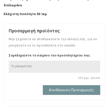
διπλωμένα
Ελάχιστη ποσότητα 50 τεμ.
Προσαρμογή προϊόντος
Μην ξεχάσετε να αποθηκεύσετε την αλλαγή σας, για να
μπορέσετε να το προσθέσετε στο καλάθι
Συμπληρώστε το κείμενο του προσκλητηρίου σας
250 χαρ. μέγιστο
Αποθήκευση Προσαρμογής