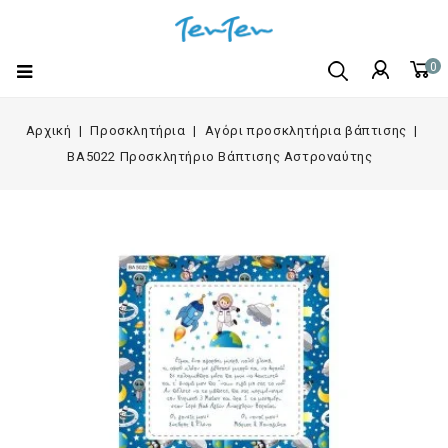
0
Αρχική
Προσκλητήρια
Αγόρι προσκλητήρια βάπτισης
BA5022 Προσκλητήριο Βάπτισης Αστροναύτης