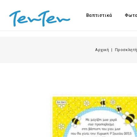
Βαπτιστικά
Φωτο
Αρχική
Προσκλητή