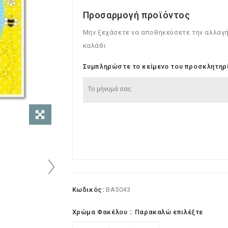
Προσαρμογή προϊόντος
Μην ξεχάσετε να αποθηκεύσετε την αλλαγή
καλάθι
Συμπληρώστε το κείμενο του προσκλητηρ
Κωδικός:
BA5043
Χρώμα Φακέλου :: Παρακαλώ επιλέξτε