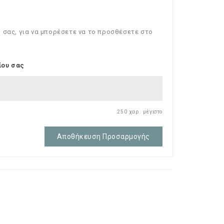
 σας, για να μπορέσετε να το προσθέσετε στο
ίου σας
250 χαρ. μέγιστο
Αποθήκευση Προσαρμογής