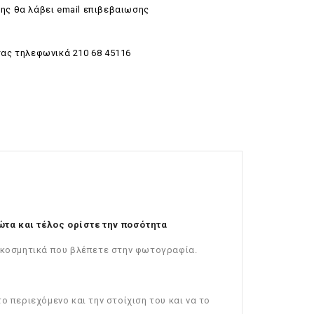
ης θα λάβει email επιβεβαιωσης
σας τηλεφωνικά 210 68 45116
τα και τέλος ορίστε την ποσότητα
ιακοσμητικά που βλέπετε στην φωτογραφία.
ο περιεχόμενο και την στοίχιση του και να το