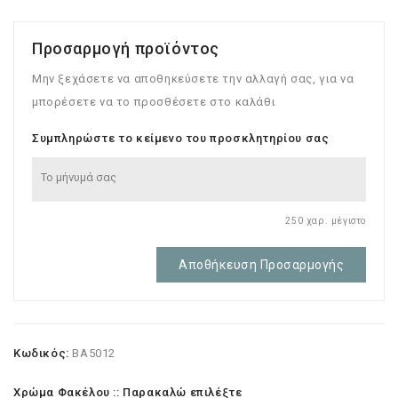
Προσαρμογή προϊόντος
Μην ξεχάσετε να αποθηκεύσετε την αλλαγή σας, για να
μπορέσετε να το προσθέσετε στο καλάθι
Συμπληρώστε το κείμενο του προσκλητηρίου σας
250 χαρ. μέγιστο
Αποθήκευση Προσαρμογής
Κωδικός:
BA5012
Χρώμα Φακέλου :: Παρακαλώ επιλέξτε