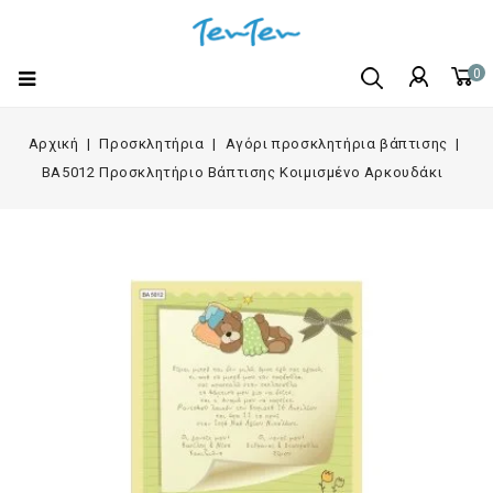
0
Αρχική
Προσκλητήρια
Αγόρι προσκλητήρια βάπτισης
BA5012 Προσκλητήριο Βάπτισης Κοιμισμένο Αρκουδάκι