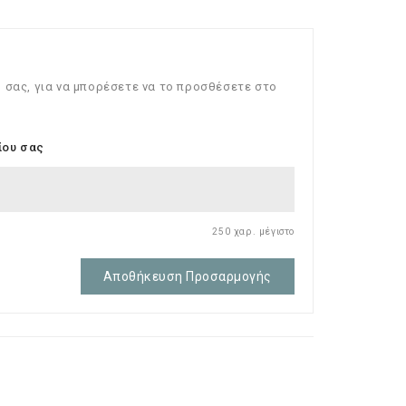
 σας, για να μπορέσετε να το προσθέσετε στο
ίου σας
250 χαρ. μέγιστο
Αποθήκευση Προσαρμογής