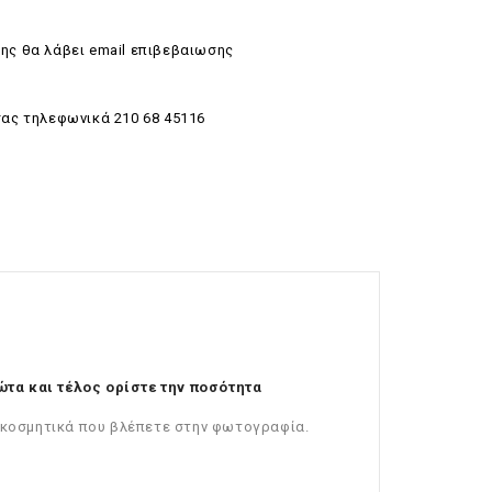
ης θα λάβει email επιβεβαιωσης
σας τηλεφωνικά 210 68 45116
τα και τέλος ορίστε την ποσότητα
ιακοσμητικά που βλέπετε στην φωτογραφία.