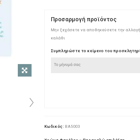
Προσαρμογή προϊόντος
Μην ξεχάσετε να αποθηκεύσετε την αλλαγή
καλάθι
Συμπληρώστε το κείμενο του προσκλητηρ
Κωδικός:
BA5003