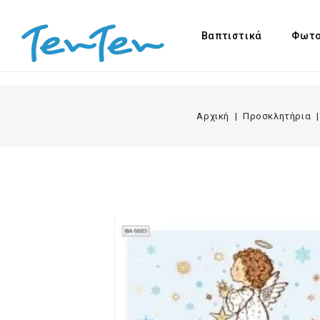
Βαπτιστικά
Φωτο
Αρχική
Προσκλητήρια