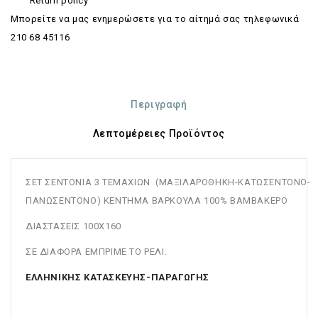
Return policy
Mπορείτε να μας ενημερώσετε για το αίτημά σας τηλεφωνικά
210 68 45116
Περιγραφή
Λεπτομέρειες Προϊόντος
ΣΕΤ ΣΕΝΤΟΝΙΑ 3 ΤΕΜΑΧΙΩΝ (ΜΑΞΙΛΑΡΟΘΗΚΗ-ΚΑΤΩΣΕΝΤΟΝΟ-
ΠΑΝΩΣΕΝΤΟΝΟ) ΚΕΝΤΗΜΑ ΒΑΡΚΟΥΛΑ 100% ΒΑΜΒΑΚΕΡΟ
ΔΙΑΣΤΑΣΕΙΣ 100Χ160
ΣΕ ΔΙΑΦΟΡΑ ΕΜΠΡΙΜΕ ΤΟ ΡΕΛΙ.
ΕΛΛΗΝΙΚΗΣ ΚΑΤΑΣΚΕΥΗΣ-ΠΑΡΑΓΩΓΗΣ