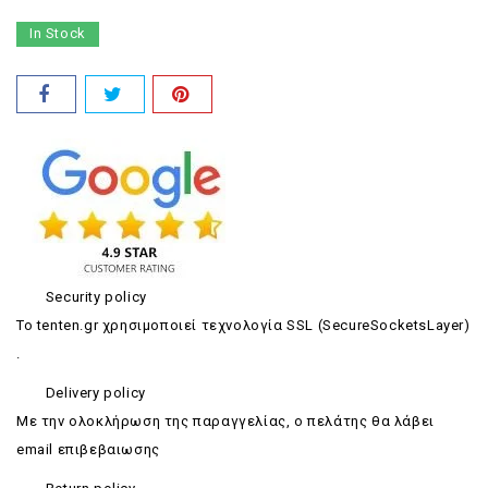
In Stock
Security policy
Το tenten.gr χρησιμοποιεί τεχνολογία SSL (SecureSocketsLayer)
.
Delivery policy
Με την ολοκλήρωση της παραγγελίας, ο πελάτης θα λάβει
email επιβεβαιωσης