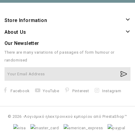
Store Information
About Us
Our Newsletter
There are many variations of passages of form humour or
randomised
Facebook
YouTube
Pinterest
Instagram
© 2026 -Λογισμικό ηλεκτρονικού εμπορίου από PrestaShop™