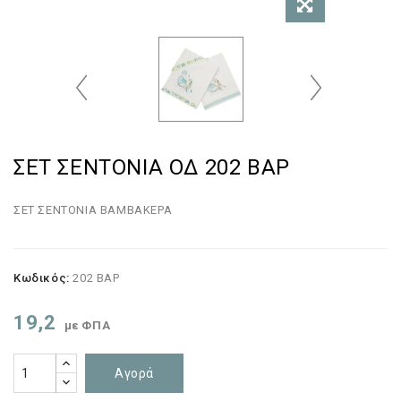
ΣΕΤ ΣΕΝΤΟΝΙΑ ΟΔ 202 ΒΑΡ
ΣΕΤ ΣΕΝΤΟΝΙΑ ΒΑΜΒΑΚΕΡΑ
Κωδικός:
202 ΒΑΡ
19,2
με ΦΠΑ
Αγορά