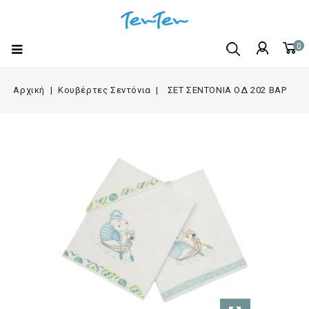
0
Αρχική
Κουβέρτες Σεντόνια
ΣΕΤ ΣΕΝΤΟΝΙΑ ΟΔ 202 ΒΑΡ