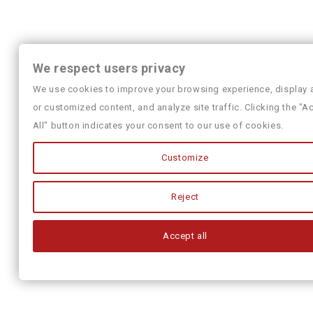
We respect users privacy
We use cookies to improve your browsing experience, display 
or customized content, and analyze site traffic. Clicking the "A
All" button indicates your consent to our use of cookies.
Customize
Reject
Accept all