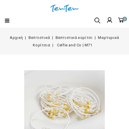
0
Αρχική
Βαπτιστικά
Βαπτιστικά κορίτσι
Μαρτυρικά
Κορίτσια
Celfie and Co | M71