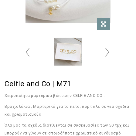
Celfie and Co | M71
Χειροποίητα μαρτυρικά βάπτισης CELFIE AND CO .
Bραχιολάκια , Μαρτυρικά για το πετο, πορτ κλε σε νεα σχεδια
και χρωματισμούς
Όλα μας τα σχέδια διατίθενται σε συσκευασίες των 50 τμχ και
μπορούν να γίνουν σε οποιοδήποτε χρωματικό συνδυασμό