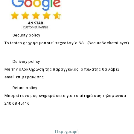
Security policy
Το tenten.gr χρησιμοποιεί τεχνολογία SSL (SecureSocketsLayer)
.
Delivery policy
Με την ολοκλήρωση της παραγγελίας, ο πελάτης θα λάβει
email επιβεβαιωσης
Return policy
Mπορείτε να μας ενημερώσετε για το αίτημά σας τηλεφωνικά
210 68 45116
Περιγραφή