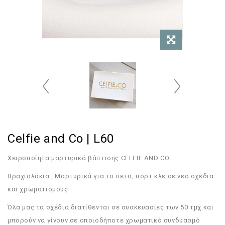
Celfie and Co | L60
Χειροποίητα μαρτυρικά βάπτισης CELFIE AND CO .
Bραχιολάκια , Μαρτυρικά για το πετο, πορτ κλε σε νεα σχεδια
και χρωματισμούς
Όλα μας τα σχέδια διατίθενται σε συσκευασίες των 50 τμχ και
μπορούν να γίνουν σε οποιοδήποτε χρωματικό συνδυασμό