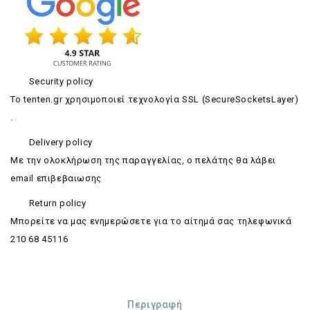
Security policy
Το tenten.gr χρησιμοποιεί τεχνολογία SSL (SecureSocketsLayer)
.
Delivery policy
Με την ολοκλήρωση της παραγγελίας, ο πελάτης θα λάβει
email επιβεβαιωσης
Return policy
Mπορείτε να μας ενημερώσετε για το αίτημά σας τηλεφωνικά
210 68 45116
Περιγραφή