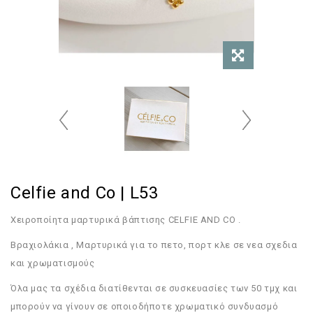
Celfie and Co | L53
Χειροποίητα μαρτυρικά βάπτισης CELFIE AND CO .
Bραχιολάκια , Μαρτυρικά για το πετο, πορτ κλε σε νεα σχεδια
και χρωματισμούς
Όλα μας τα σχέδια διατίθενται σε συσκευασίες των 50 τμχ και
μπορούν να γίνουν σε οποιοδήποτε χρωματικό συνδυασμό