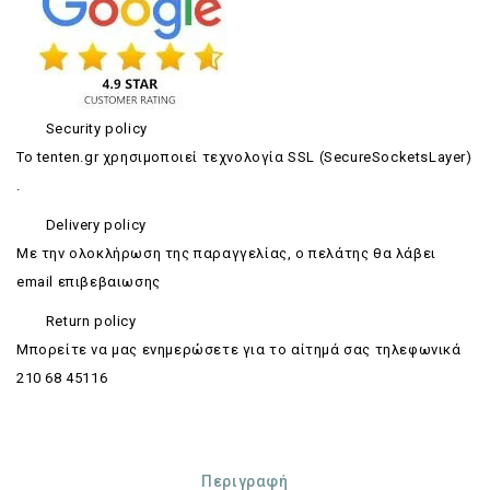
Security policy
Το tenten.gr χρησιμοποιεί τεχνολογία SSL (SecureSocketsLayer)
.
Delivery policy
Με την ολοκλήρωση της παραγγελίας, ο πελάτης θα λάβει
email επιβεβαιωσης
Return policy
Mπορείτε να μας ενημερώσετε για το αίτημά σας τηλεφωνικά
210 68 45116
Περιγραφή