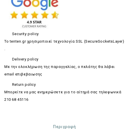
Security policy
Το tenten.gr χρησιμοποιεί τεχνολογία SSL (SecureSocketsLayer)
.
Delivery policy
Με την ολοκλήρωση της παραγγελίας, ο πελάτης θα λάβει
email επιβεβαιωσης
Return policy
Mπορείτε να μας ενημερώσετε για το αίτημά σας τηλεφωνικά
210 68 45116
Περιγραφή