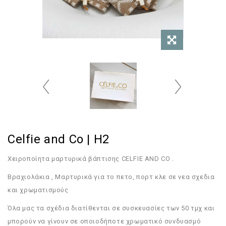
Celfie and Co | H2
Χειροποίητα μαρτυρικά βάπτισης CELFIE AND CO .
Bραχιολάκια , Μαρτυρικά για το πετο, πορτ κλε σε νεα σχεδια
και χρωματισμούς
Όλα μας τα σχέδια διατίθενται σε συσκευασίες των 50 τμχ και
μπορούν να γίνουν σε οποιοδήποτε χρωματικό συνδυασμό