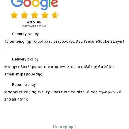
Security policy
Το tenten.gr χρησιμοποιεί τεχνολογία SSL (SecureSocketsLayer)
.
Delivery policy
Με την ολοκλήρωση της παραγγελίας, ο πελάτης θα λάβει
email επιβεβαιωσης
Return policy
Mπορείτε να μας ενημερώσετε για το αίτημά σας τηλεφωνικά
210 68 45116
Περιγραφή