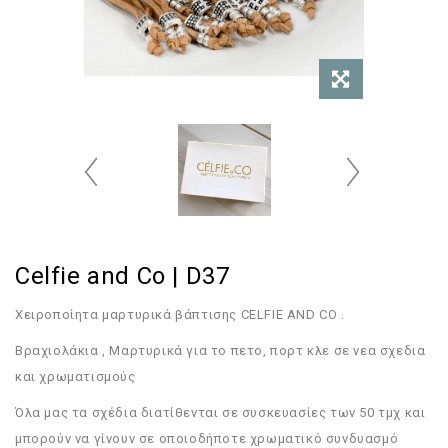
Celfie and Co | D37
Χειροποίητα μαρτυρικά βάπτισης CELFIE AND CO .
Bραχιολάκια , Μαρτυρικά για το πετο, πορτ κλε σε νεα σχεδια
και χρωματισμούς
Όλα μας τα σχέδια διατίθενται σε συσκευασίες των 50 τμχ και
μπορούν να γίνουν σε οποιοδήποτε χρωματικό συνδυασμό