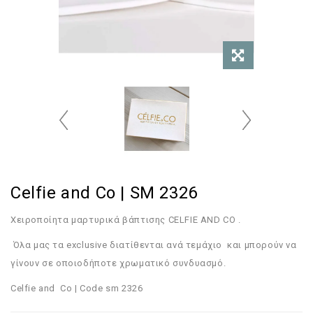
Celfie and Co | SM 2326
Χειροποίητα μαρτυρικά βάπτισης CELFIE AND CO .
Όλα μας τα exclusive διατίθενται ανά τεμάχιο και μπορούν να
γίνουν σε οποιοδήποτε χρωματικό συνδυασμό.
Celfie and Co | Code sm 2326