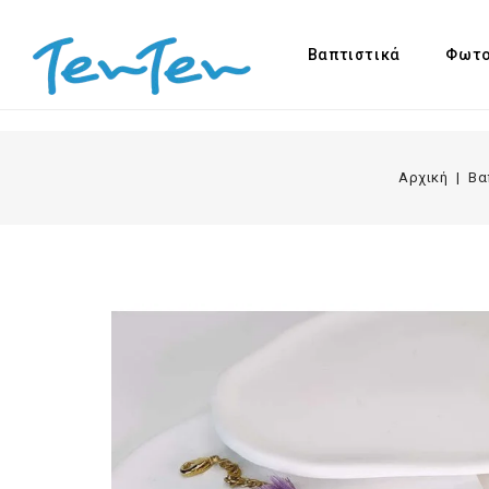
Βαπτιστικά
Φωτο
Αρχική
Βα