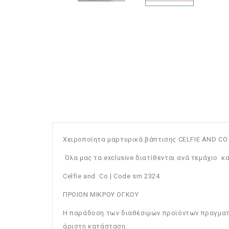
Χειροποίητα μαρτυρικά βάπτισης CELFIE AND CO 
Όλα μας τα exclusive διατίθενται ανά τεμάχιο 
Celfie and Co | Code sm 2324
ΠΡΟΙΟΝ ΜΙΚΡΟΥ ΟΓΚΟΥ
Η παράδοση των διαθέσιμων προϊόντων πραγματοπ
άριστη κατάσταση.