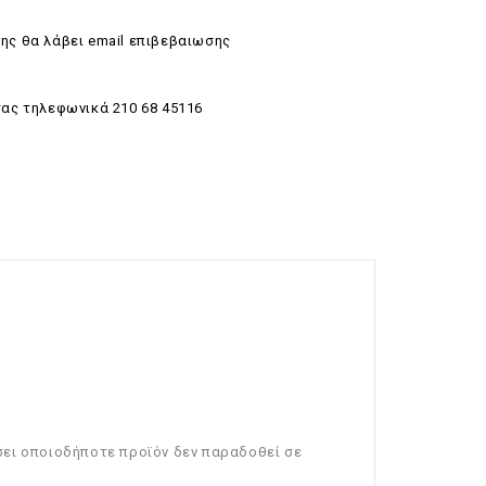
ης θα λάβει email επιβεβαιωσης
σας τηλεφωνικά 210 68 45116
σει οποιοδήποτε προϊόν δεν παραδοθεί σε