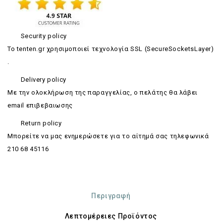
Security policy
Το tenten.gr χρησιμοποιεί τεχνολογία SSL (SecureSocketsLayer)
.
Delivery policy
Με την ολοκλήρωση της παραγγελίας, ο πελάτης θα λάβει
email επιβεβαιωσης
Return policy
Mπορείτε να μας ενημερώσετε για το αίτημά σας τηλεφωνικά
210 68 45116
Περιγραφή
Λεπτομέρειες Προϊόντος