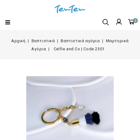
0
Αρχική
Βαπτιστικά
Βαπτιστικά αγόρια
Μαρτυρικά
Αγόρια
Celfie and Co | Code 2301