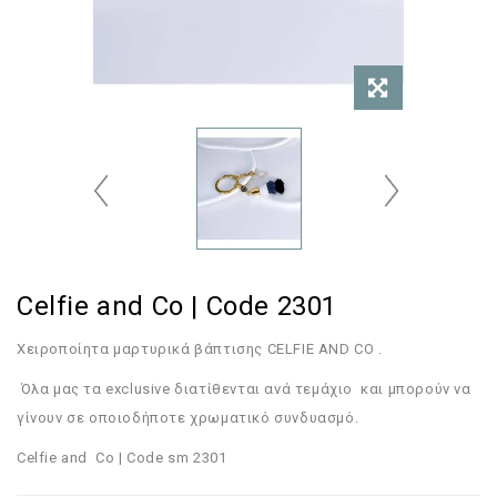
Celfie and Co | Code 2301
Χειροποίητα μαρτυρικά βάπτισης CELFIE AND CO .
Όλα μας τα exclusive διατίθενται ανά τεμάχιο και μπορούν να
γίνουν σε οποιοδήποτε χρωματικό συνδυασμό.
Celfie and Co | Code sm 2301