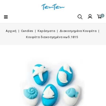
0
Αρχική
Candies
Κεράσματα
Διακοσμημένα Κουφέτα
Κουφέτα διακοσμημένα κωδ.1815