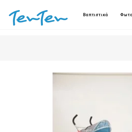
Βαπτιστικά
Φωτο