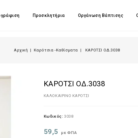
γράφιση
Προσκλητήρια
Οργάνωση Βάπτισης
Αρχική
Καρότσια -Καθίσματα
ΚΑΡΟΤΣΙ ΟΔ.3038
ΚΑΡΟΤΣΙ ΟΔ.3038
ΚΑΛΟΚΑΙΡΙΝΟ ΚΑΡΟΤΣΙ
Κωδικός:
3038
59,5
με ΦΠΑ