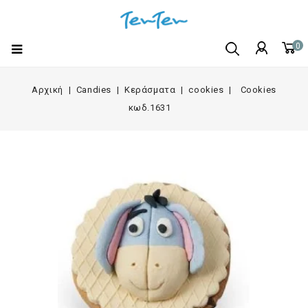
0
Αρχική
Candies
Κεράσματα
cookies
Cookies
κωδ.1631