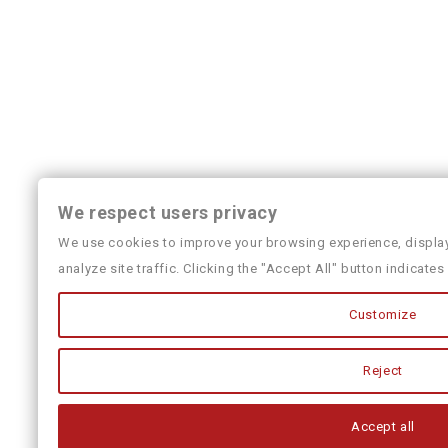
We respect users privacy
We use cookies to improve your browsing experience, displa
analyze site traffic. Clicking the "Accept All" button indicate
Customize
Reject
Accept all