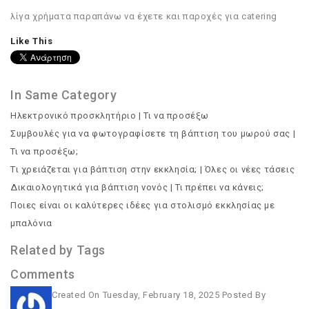
λίγα χρήματα παραπάνω να έχετε και παροχές για catering
Like This
In Same Category
Ηλεκτρονικό προσκλητήριο | Τι να προσέξω
Συμβουλές για να φωτογραφίσετε τη βάπτιση του μωρού σας |
Τι να προσέξω;
Tι χρειάζεται για βάπτιση στην εκκλησία; | Όλες οι νέες τάσεις
Δικαιολογητικά για βάπτιση νονός | Τι πρέπει να κάνεις;
Ποιες είναι οι καλύτερες ιδέες για στολισμό εκκλησίας με
μπαλόνια
Related by Tags
Comments
Created On
Tuesday, February 18, 2025
Posted By