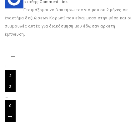
σταθης
Comment Link
Ετοιμάζομαι να βαπτήσω τον γιό μου σε 2 μήνες σε
ένακτήμα δεξιώσεων Κορωπί που είναι μέσα στην φύση και οι
συμβουλές αυτές για διακόσμηση μου έδωσαν αρκετή
έμπνευση.
1
2
3
...
0