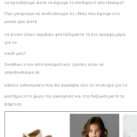
να προσέξουμε ώστε να έχουμε το επιθυμητό αποτέλεσμα?
Πως μπορούμε να συνδυάσουμε τις ιδέες που έχουμε στο
μυαλό μας ώστε
να γίνουν όπως ακριβώς φανταζόμαστε τη πιο όμορφη μέρα
για το
παιδί μας?
Συνήθως ο πιο αποτελεσματικός τρόπος είναι να
απευθυνθούμε σε
κάποιο ανθοπωλείο που θα αναλάβει όλο το στολισμό για το
μυστήριο,στο χώρο της εκκλησίας και στη δεξίωση μετά τη
βάφτιση.