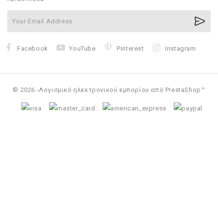
Facebook
YouTube
Pinterest
Instagram
© 2026 -Λογισμικό ηλεκτρονικού εμπορίου από PrestaShop™