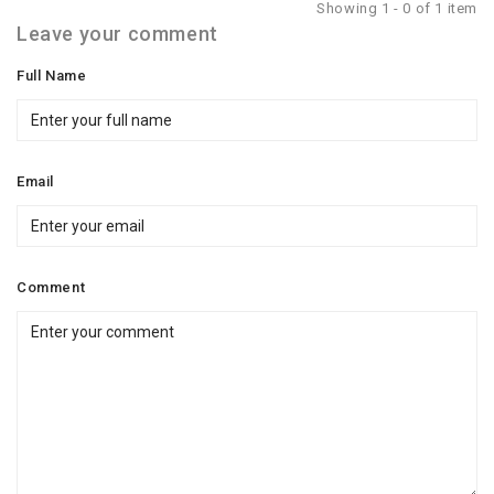
Showing 1 - 0 of 1 item
Leave your comment
Full Name
Email
Comment