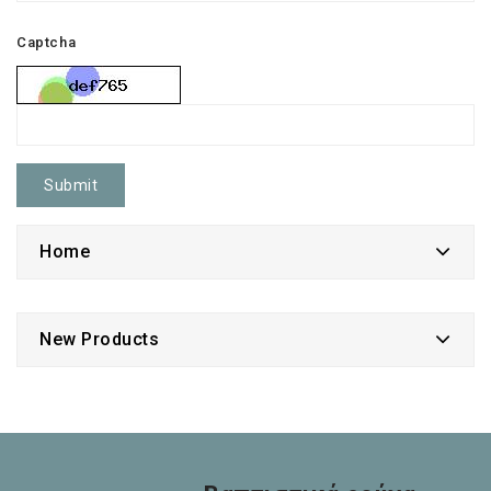
Captcha
Submit
Home
New Products