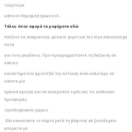
τούρτα με
κάποιον δημοφιλή ήρωα κτλ.
Τέλος όσον αφορά τα ροφήματα εδώ
παίζουν τα αναψυκτικά, φυσικοί χυμοί και πιο λίγα αλκοολούχα
ποτά
για τους μεγάλους. Πριν προγραμματίσετε τη δεξίωση σε
κάποιο
κατάστημα που φροντίζει την εστίαση είναι καλύτερο να
κάνετε μία
έρευνα αγοράς και να συγκρίνετε τιμές και τις ανάλογες
προσφορές.
Ξενοδοχειακός χώρος
Εάν κανονίσετε το πάρτυ μετά τη βάφτιση σε ξενοδοχείο
μπορείτε με