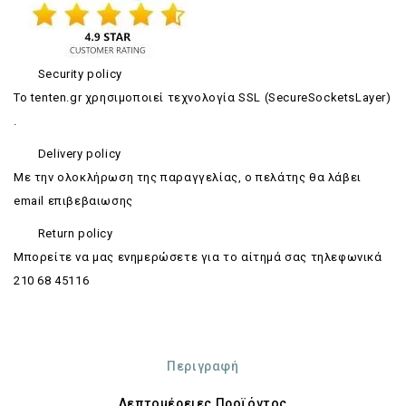
Security policy
Το tenten.gr χρησιμοποιεί τεχνολογία SSL (SecureSocketsLayer)
.
Delivery policy
Με την ολοκλήρωση της παραγγελίας, ο πελάτης θα λάβει
email επιβεβαιωσης
Return policy
Mπορείτε να μας ενημερώσετε για το αίτημά σας τηλεφωνικά
210 68 45116
Περιγραφή
Λεπτομέρειες Προϊόντος