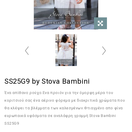
SS25G9 by Stova Bambini
Ένα απίθανο ρούχο.Ενα προιόν για την όμορφη μέρα του
κοριτσιού σας ένα αέρινο φόρεμα με διακριτικά χρώματα που
θα κλέψει τα βλέμματα των καλεσμένων.Φτιαγμένο απο φίνα
ευρωπαικά υφάσματα σε αναλάφρη γραμμή Stova Bambini
SS25G9