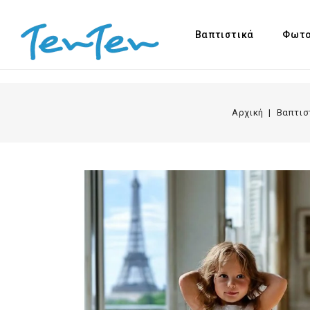
Βαπτιστικά
Φωτο
Αρχική
Βαπτισ