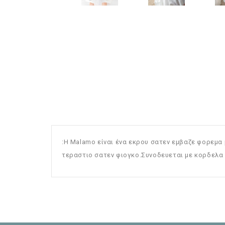
:Η
Malamo
είναι ένα εκρου σατεν εμβαζε φορεμα
τεραστιο σατεν φιογκο.Συνοδευεται με κορδελα 