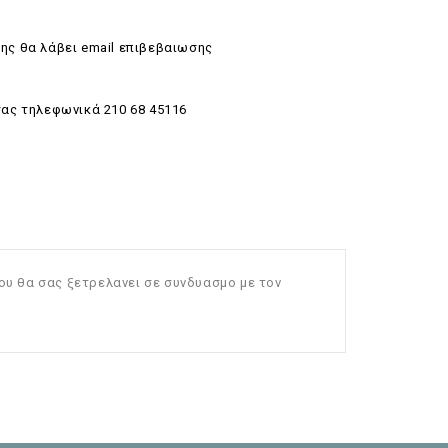
ης θα λάβει email επιβεβαιωσης
σας τηλεφωνικά 210 68 45116
ου θα σας ξετρελανει σε συνδυασμο με τον