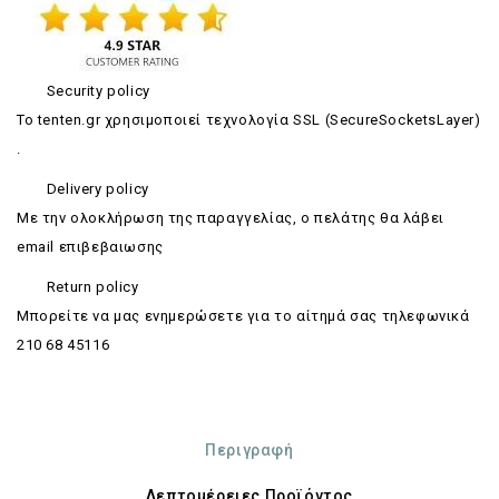
Security policy
Το tenten.gr χρησιμοποιεί τεχνολογία SSL (SecureSocketsLayer)
.
Delivery policy
Με την ολοκλήρωση της παραγγελίας, ο πελάτης θα λάβει
email επιβεβαιωσης
Return policy
Mπορείτε να μας ενημερώσετε για το αίτημά σας τηλεφωνικά
210 68 45116
Περιγραφή
Λεπτομέρειες Προϊόντος