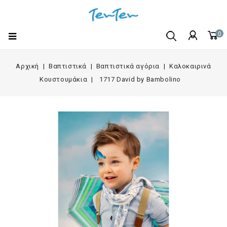
0
Αρχική
Βαπτιστικά
Βαπτιστικά αγόρια
Καλοκαιρινά
Κουστουμάκια
1717 David by Bambolino