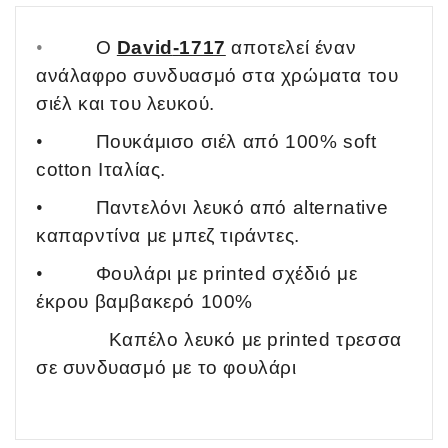
•
Ο
David
-1717
αποτελεί έναν
ανάλαφρο συνδυασμό στα χρώματα του
σιέλ και του λευκού.
•
Πουκάμισο σιέλ από 100% soft
cotton Ιταλίας.
•
Παντελόνι λευκό από alternative
καπαρντίνα με μπεζ τιράντες.
•
Φουλάρι με printed σχέδιό με
έκρου βαμβακερό 100%
Καπέλο λευκό με printed τρεσσα
σε συνδυασμό με το φουλάρι