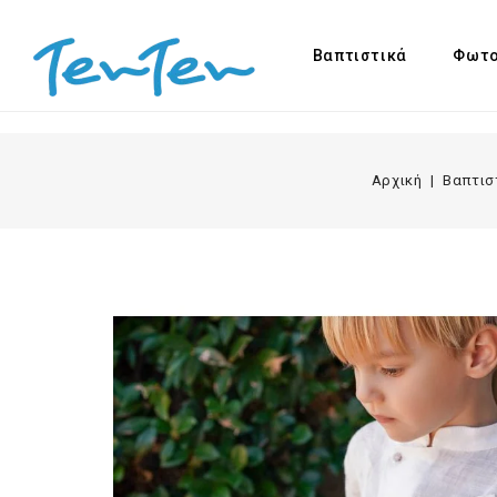
Βαπτιστικά
Φωτο
Αρχική
Βαπτισ