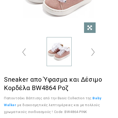
Sneaker απο Ύφασμα και Δέσιμο
Κορδέλα BW4864 Ροζ
Παπουτσάκι Βάπτισης από την Basic Collection της
Baby
Walker
με διακοσμητικές λεπτομέρειες και με πολλούς
χρωματικούς συνδυασμούς ! Code :BW4864-PINK