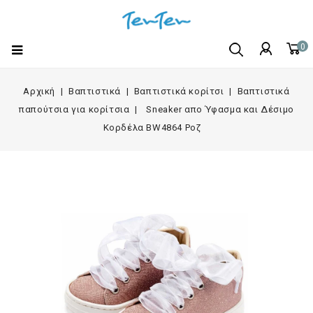
0
Αρχική
Βαπτιστικά
Βαπτιστικά κορίτσι
Βαπτιστικά
παπούτσια για κορίτσια
Sneaker απο Ύφασμα και Δέσιμο
Κορδέλα BW4864 Ροζ