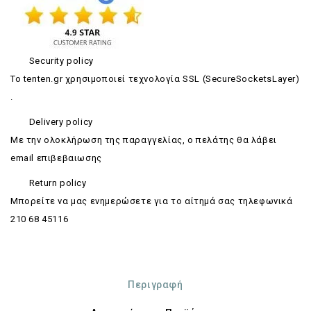
Security policy
Το tenten.gr χρησιμοποιεί τεχνολογία SSL (SecureSocketsLayer)
.
Delivery policy
Με την ολοκλήρωση της παραγγελίας, ο πελάτης θα λάβει
email επιβεβαιωσης
Return policy
Mπορείτε να μας ενημερώσετε για το αίτημά σας τηλεφωνικά
210 68 45116
Περιγραφή