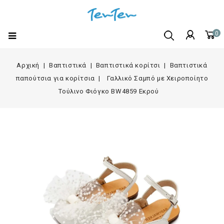
0
Αρχική
Βαπτιστικά
Βαπτιστικά κορίτσι
Βαπτιστικά
παπούτσια για κορίτσια
Γαλλικό Σαμπό με Χειροποίητο
Τούλινο Φιόγκο BW4859 Εκρού