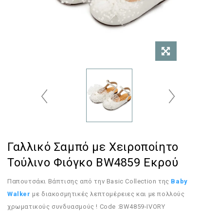
Γαλλικό Σαμπό με Χειροποίητο
Τούλινο Φιόγκο BW4859 Εκρού
Παπουτσάκι Βάπτισης από την Basic Collection της
Baby
Walker
με διακοσμητικές λεπτομέρειες και με πολλούς
χρωματικούς συνδυασμούς ! Code :BW4859-IVORY