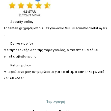
Security policy
Το tenten.gr χρησιμοποιεί τεχνολογία SSL (SecureSocketsLayer)
.
Delivery policy
Με την ολοκλήρωση της παραγγελίας, ο πελάτης θα λάβει
email επιβεβαιωσης
Return policy
Mπορείτε να μας ενημερώσετε για το αίτημά σας τηλεφωνικά
210 68 45116
Περιγραφή