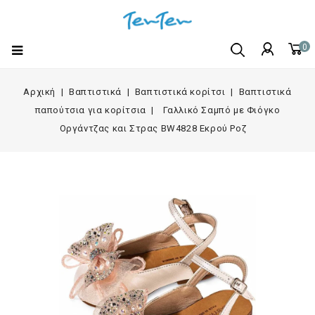
0
Αρχική
Βαπτιστικά
Βαπτιστικά κορίτσι
Βαπτιστικά
παπούτσια για κορίτσια
Γαλλικό Σαμπό με Φιόγκο
Οργάντζας και Στρας BW4828 Εκρού Ροζ