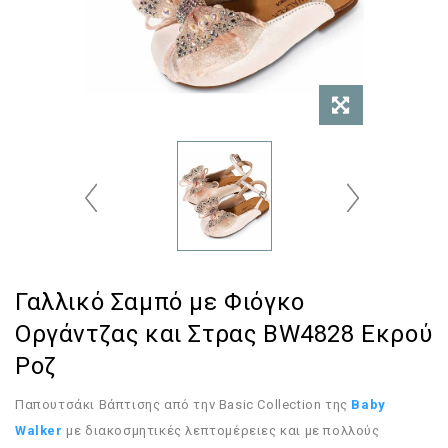
Γαλλικό Σαμπό με Φιόγκο
Οργάντζας και Στρας BW4828 Εκρού
Ροζ
Παπουτσάκι Βάπτισης από την Basic Collection της
Baby
Walker
με διακοσμητικές λεπτομέρειες και με πολλούς