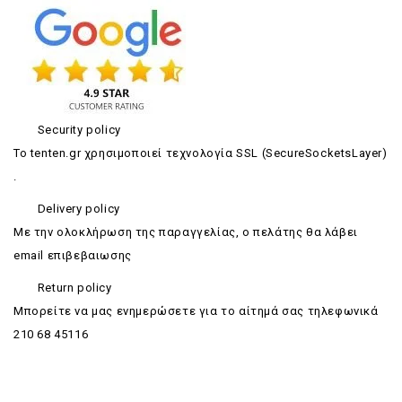
Security policy
Το tenten.gr χρησιμοποιεί τεχνολογία SSL (SecureSocketsLayer)
.
Delivery policy
Με την ολοκλήρωση της παραγγελίας, ο πελάτης θα λάβει
email επιβεβαιωσης
Return policy
Mπορείτε να μας ενημερώσετε για το αίτημά σας τηλεφωνικά
210 68 45116