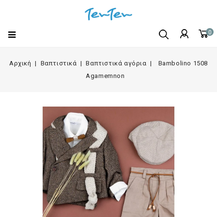
0
Αρχική
Βαπτιστικά
Βαπτιστικά αγόρια
Bambolino 1508
Agamemnon