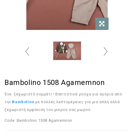
Bambolino 1508 Agamemnon
Ένα ξεχωριστό κομμάτι ! Βαπτιστικά ρούχα για αγόρια από
την
Bambolino
με πολλές λεπτομέρειες για μια απλή αλλά
ξεχωριστή εμφάνιση του μικρού σας μωρού.
Code :Bambolino 1508 Agamemnon