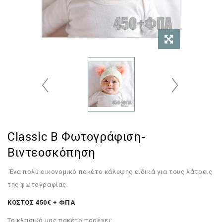
Classic B Φωτογράφιση-
Βιντεοσκόπηση
Ένα πολύ οικονομικό πακέτο κάλυψης ειδικά για τους λάτρεις
της φωτογραφίας.
ΚΟΣΤΟΣ 450€ + ΦΠΑ
Το κλασικό μας πακέτο παρέχει: