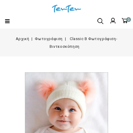
0
Αρχική
Φωτογράφιση
Classic B Φωτογράφιση-
Βιντεοσκόπηση