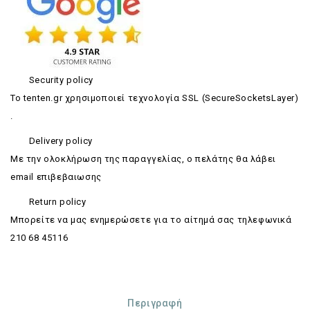
Security policy
Το tenten.gr χρησιμοποιεί τεχνολογία SSL (SecureSocketsLayer)
.
Delivery policy
Με την ολοκλήρωση της παραγγελίας, ο πελάτης θα λάβει
email επιβεβαιωσης
Return policy
Mπορείτε να μας ενημερώσετε για το αίτημά σας τηλεφωνικά
210 68 45116
Περιγραφή