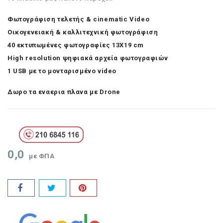
Φωτογράφιση τελετής & cinematic Video
Οικογενειακή & καλλιτεχνική φωτογράφιση
40 εκτυπωμένες φωτογραφίες 13Χ19 cm
High resolution ψηφιακά αρχεία φωτογραφιών
1 USB με το μονταρισμένο video
Δωρο τα εναερια πλανα με Drone
0,0
με ΦΠΑ