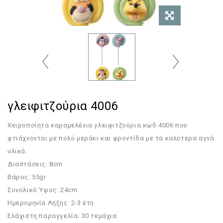
γλειφιτζούρια 4006
Χειροποίητα καραμελένια γλειφιτζούρια κωδ.4006 που
φτιάχνονται με πολύ μεράκι και φροντίδα με τα καλύτερα αγνά
υλικά.
Διαστάσεις: 8cm
Βάρος: 55gr
Συνολικό Ύψος: 24cm
Ημερομηνία Λήξης: 2-3 έτη
Ελάχιστη παραγγελία: 30 τεμάχια