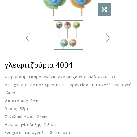
γλειφιτζούρια 4004
Χειροποίητα καραμελένια γλειφιτζούρια κωδ.4004 που
φτιάχνονται με πολύ μεράκι και φροντίδα με τα καλύτερα αγνά
υλικά.
Διαστάσεις: 8cm
Βάρος: 55gr
Συνολικό Ύψος: 24cm
Ημερομηνία Λήξης: 2-3 έτη
Ελάχιστη παραγγελία: 30 τεμάχια