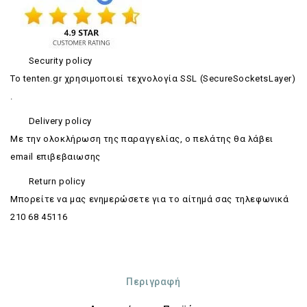
Security policy
Το tenten.gr χρησιμοποιεί τεχνολογία SSL (SecureSocketsLayer)
.
Delivery policy
Με την ολοκλήρωση της παραγγελίας, ο πελάτης θα λάβει
email επιβεβαιωσης
Return policy
Mπορείτε να μας ενημερώσετε για το αίτημά σας τηλεφωνικά
210 68 45116
Περιγραφή