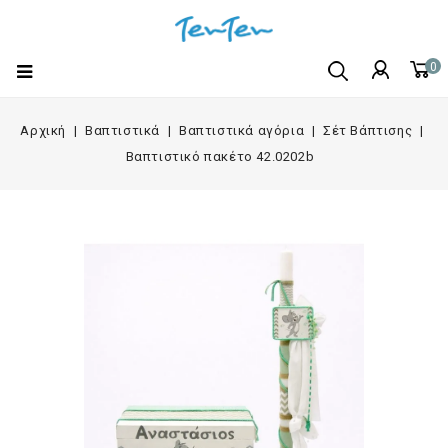
0
Αρχική
Βαπτιστικά
Βαπτιστικά αγόρια
Σέτ Βάπτισης
Βαπτιστικό πακέτο 42.0202b